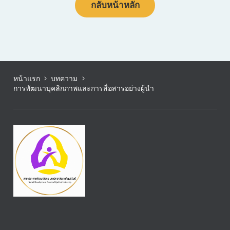
กลับหน้าหลัก
หน้าแรก
บทความ
การพัฒนาบุคลิกภาพและการสื่อสารอย่างผู้นำ