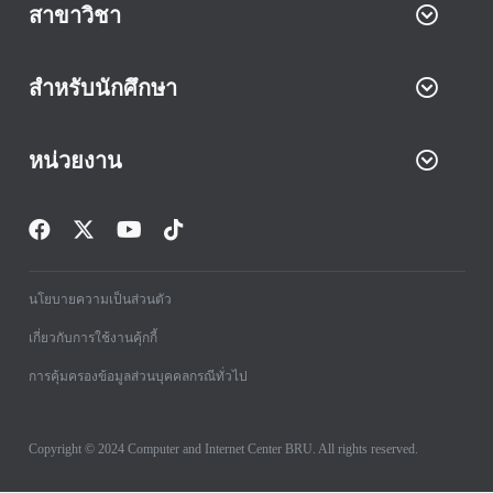
สาขาวิชา
สำหรับนักศึกษา
หน่วยงาน
นโยบายความเป็นส่วนตัว
เกี่ยวกับการใช้งานคุ้กกี้
การคุ้มครองข้อมูลส่วนบุคคลกรณีทั่วไป
Copyright © 2024 Computer and Internet Center BRU. All rights reserved.