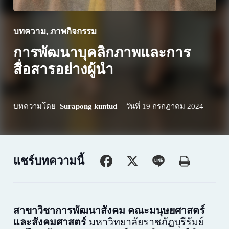
บทความ
,
ภาพกิจกรรม
การพัฒนาบุคลิกภาพและการ
สื่อสารอย่างผู้นำ
บทความโดย
Surapong kuntud
วันที่
19 กรกฎาคม 2024
แชร์บทความนี้
สาขาวิชาการพัฒนาสังคม
คณะมนุษยศาสตร์
และสังคมศาสตร์
มหาวิทยาลัยราชภัฏบุรีรัมย์