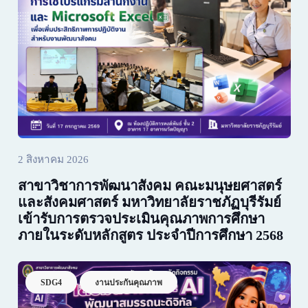
2 สิงหาคม 2026
สาขาวิชาการพัฒนาสังคม คณะมนุษยศาสตร์
และสังคมศาสตร์ มหาวิทยาลัยราชภัฏบุรีรัมย์
เข้ารับการตรวจประเมินคุณภาพการศึกษา
ภายในระดับหลักสูตร ประจำปีการศึกษา 2568
SDG4
งานประกันคุณภาพ