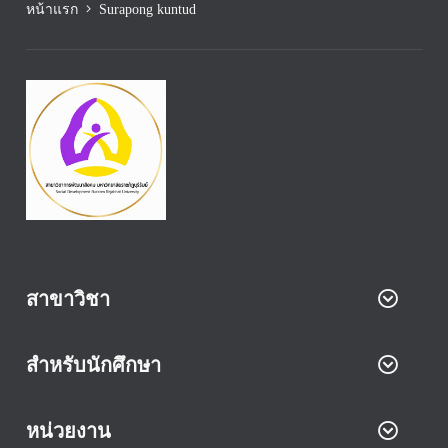
หน้าแรก
Surapong kuntud
สาขาวิชา
สำหรับนักศึกษา
หน่วยงาน