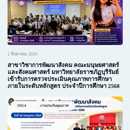
2 สิงหาคม 2026
สาขาวิชาการพัฒนาสังคม คณะมนุษยศาสตร์
และสังคมศาสตร์ มหาวิทยาลัยราชภัฏบุรีรัมย์
เข้ารับการตรวจประเมินคุณภาพการศึกษา
ภายในระดับหลักสูตร ประจำปีการศึกษา 2568
SDG4
งานประกันคุณภาพ