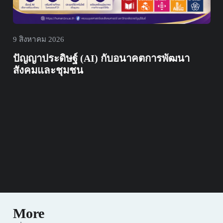
2 สิงหาคม 2026
สาขาวิชาการพัฒนาสังคม คณะมนุษยศาสตร์
และสังคมศาสตร์ มหาวิทยาลัยราชภัฏบุรีรัมย์
เข้ารับการตรวจประเมินคุณภาพการศึกษา
ภายในระดับหลักสูตร ประจำปีการศึกษา 2568
More