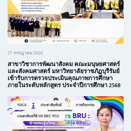
27 กรกฎาคม 2026
สาขาวิชาการพัฒนาสังคม คณะมนุษยศาสตร์
และสังคมศาสตร์ มหาวิทยาลัยราชภัฏบุรีรัมย์
เข้ารับการตรวจประเมินคุณภาพการศึกษา
ภายในระดับหลักสูตร ประจำปีการศึกษา 2568
SDG4
ประชาสัมพันธ์
ภาพกิจกรรม
เกษตรอินทรีย์ SD BRU PGS