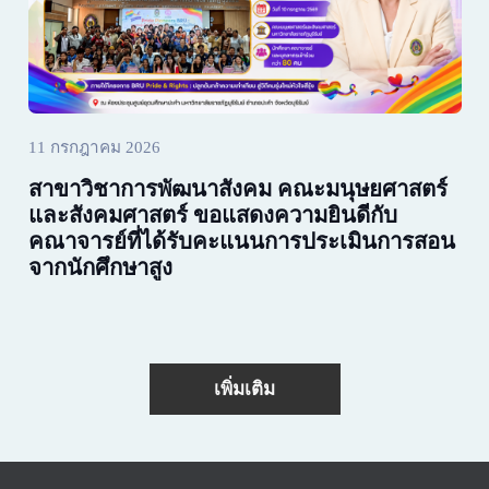
11 กรกฎาคม 2026
สาขาวิชาการพัฒนาสังคม คณะมนุษยศาสตร์
และสังคมศาสตร์ ขอแสดงความยินดีกับ
คณาจารย์ที่ได้รับคะแนนการประเมินการสอน
จากนักศึกษาสูง
เพิ่มเติม