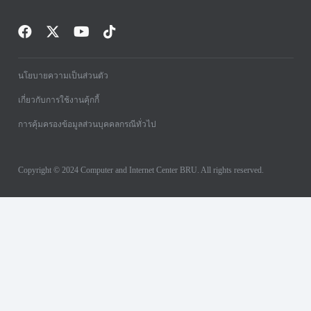
นโยบายความเป็นส่วนตัว
เกี่ยวกับการใช้งานคุ้กกี้
การคุ้มครองข้อมูลส่วนบุคคลกรณีทั่วไป
Copyright © 2024 Computer and Internet Center BRU. All rights reserved.