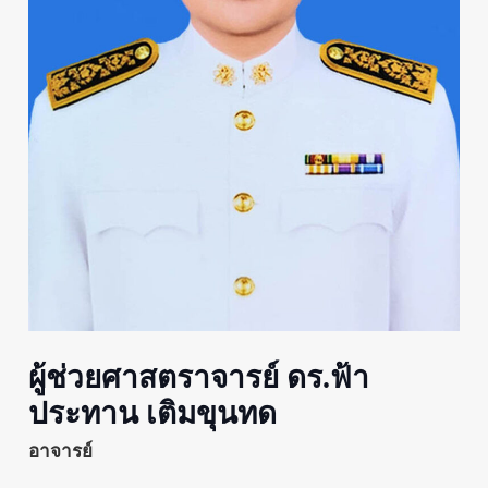
ผู้ช่วยศาสตราจารย์ ดร.ฟ้า
ประทาน เติมขุนทด
อาจารย์