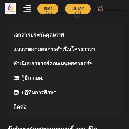
สมัคร
แนะแนว
เรียน
การ
ศึกษา
เอกสารประกันคุณภาพ
แบบรายงานผลการดำเนินโครงการฯ
ทำเนียบอาจารย์คณะมนุษยศาสตร์ฯ
กู้ยืม กยศ.
ปฏิทินการศึกษา
ติดต่อ