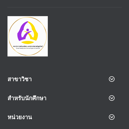
สาขาวิชา
สำหรับนักศึกษา
หน่วยงาน