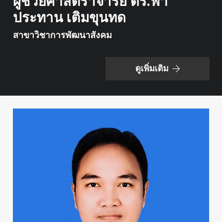
ผู้ช่วยศาสตราจารย์ ดร.ฟ้า
ประทาน เติมขุนทด
สาขาวิชาการพัฒนาสังคม
ดูเพิ่มเติม